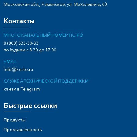
Московская обл., Раменское, ул. Михалевича, 69
Контакты
МНОГОКАНАЛЬНЫЙ НОМЕР ПО РФ
8 (800) 333-30-33
по будням с 8.30 до 17.00
EMAIL
info@kesto.ru
СЛУЖБА ТЕХНИЧЕСКОЙ ПОДДЕРЖКИ
канал в Telegram
Быстрые ссылки
Продукты
Промышленность