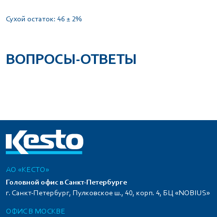
Сухой остаток: 46 ± 2%
ВОПРОСЫ-ОТВЕТЫ
АО «КЕСТО»
Головной офис в Санкт-Петербурге
г. Санкт-Петербург, Пулковское ш., 40, корп. 4, БЦ «NOBIUS»
ОФИС В МОСКВЕ