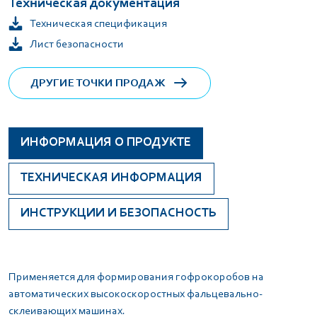
Техническая документация
Техническая спецификация
Лист безопасности
ДРУГИЕ ТОЧКИ ПРОДАЖ
ИНФОРМАЦИЯ О ПРОДУКТЕ
ТЕХНИЧЕСКАЯ ИНФОРМАЦИЯ
ИНСТРУКЦИИ И БЕЗОПАСНОСТЬ
Применяется для формирования гофрокоробов на
автоматических высокоскоростных фальцевально-
склеивающих машинах.