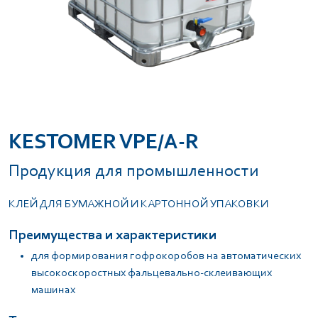
KESTOMER VPE/А-R
Продукция для промышленности
КЛЕЙ ДЛЯ БУМАЖНОЙ И КАРТОННОЙ УПАКОВКИ
Преимущества и характеристики
для формирования гофрокоробов на автоматических
высокоскоростных фальцевально-склеивающих
машинах