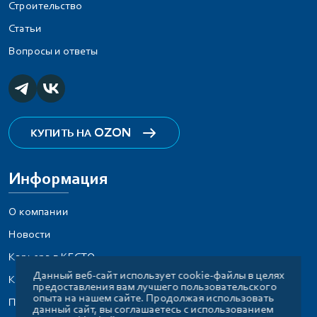
Строительство
Статьи
Вопросы и ответы
OZON
КУПИТЬ НА
Информация
О компании
Новости
Карьера в КЕСТО
Данный веб-сайт использует cookie-файлы в целях
Контактная информация
предоставления вам лучшего пользовательского
опыта на нашем сайте. Продолжая использовать
Политика обработки персональных данных
данный сайт, вы соглашаетесь с использованием