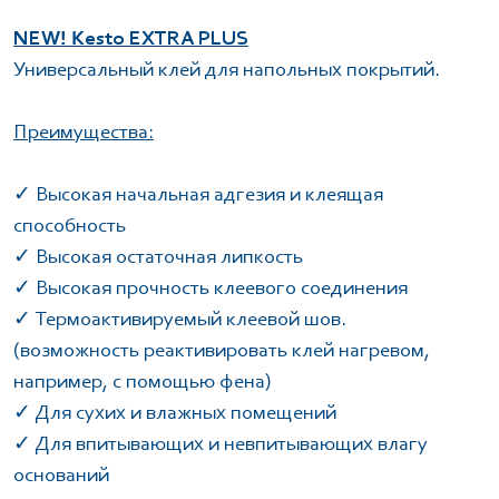
NEW! Kesto EXTRA PLUS
Универсальный клей для напольных покрытий.
Преимущества:
✓ Высокая начальная адгезия и клеящая
способность
✓ Высокая остаточная липкость
✓ Высокая прочность клеевого соединения
✓ Термоактивируемый клеевой шов.
(возможность реактивировать клей нагревом,
например, с помощью фена)
✓ Для сухих и влажных помещений
✓ Для впитывающих и невпитывающих влагу
оснований