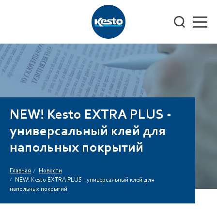
NEW! Kesto EXTRA PLUS -
универсальный клей для
напольных покрытий
Главная
Новости
/
NEW! Kesto EXTRA PLUS - универсальный клей для
/
напольных покрытий