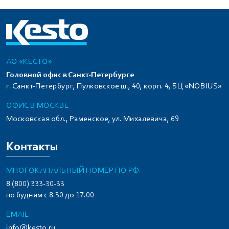
АО «КЕСТО»
Головной офис в Санкт-Петербурге
г. Санкт-Петербург, Пулковское ш., 40, корп. 4, БЦ «NOBIUS»
ОФИС В МОСКВЕ
Московская обл., Раменское, ул. Михалевича, 69
Контакты
МНОГОКАНАЛЬНЫЙ НОМЕР ПО РФ
8 (800) 333-30-33
по будням с 8.30 до 17.00
EMAIL
info@kesto.ru