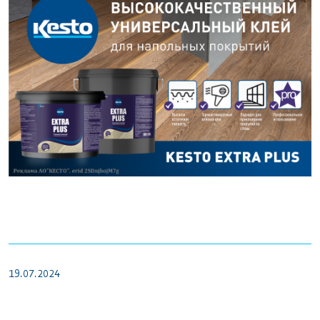
19.07.2024