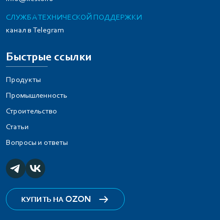
СЛУЖБА ТЕХНИЧЕСКОЙ ПОДДЕРЖКИ
канал в Telegram
Быстрые ссылки
Продукты
Промышленность
Строительство
Статьи
Вопросы и ответы
OZON
КУПИТЬ НА