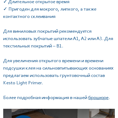
✓ Длительное открытое время
✓ Пригоден для мокрого, липкого, а также
контактного склеивания
Для виниловых покрытий рекомендуется
использовать зубчатые шпатели А1, А2 или А3. Для
текстильных покрытий – В1.
Для увеличения открытого времени и времени
подсушки клея на сильновпитывающих основаниях
предлагаем использовать грунтовочный состав
Kesto Light Primer.
Более подробная информация в нашей
брошюре
.